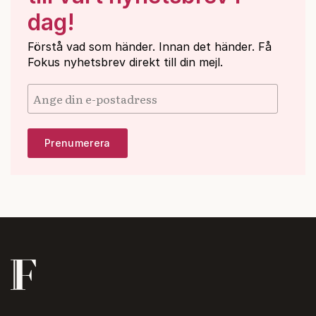
dag!
Förstå vad som händer. Innan det händer. Få
Fokus nyhetsbrev direkt till din mejl.