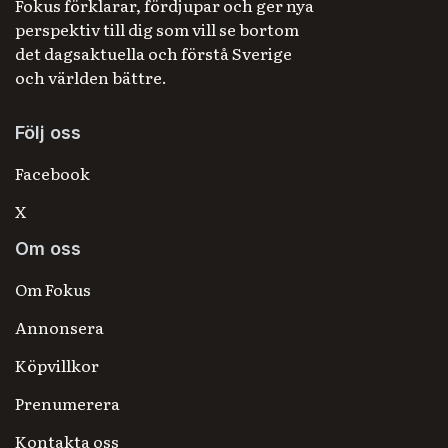
Fokus förklarar, fördjupar och ger nya
perspektiv till dig som vill se bortom
det dagsaktuella och förstå Sverige
och världen bättre.
Följ oss
Facebook
X
Om oss
Om Fokus
Annonsera
Köpvillkor
Prenumerera
Kontakta oss