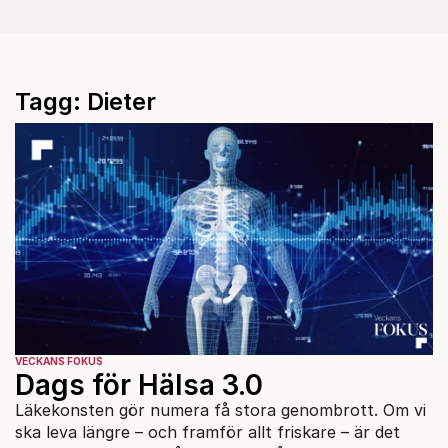
Tagg: Dieter
VECKANS FOKUS
Dags för Hälsa 3.0
Läkekonsten gör numera få stora genombrott. Om vi
ska leva längre – och framför allt friskare – är det