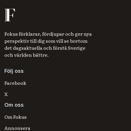
Fokus förklarar, fördjupar och ger nya
perspektiv till dig som vill se bortom
det dagsaktuella och förstå Sverige
och världen bättre.
Följ oss
Facebook
X
Om oss
Om Fokus
Annonsera