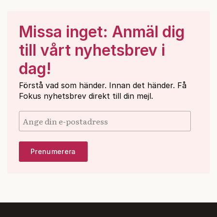
Missa inget: Anmäl dig
till vårt nyhetsbrev i
dag!
Förstå vad som händer. Innan det händer. Få
Fokus nyhetsbrev direkt till din mejl.