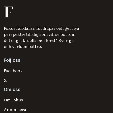
Fokus förklarar, fördjupar och ger nya
perspektiv till dig som vill se bortom
det dagsaktuella och förstå Sverige
och världen bättre.
Följ oss
Facebook
X
Om oss
Om Fokus
Annonsera