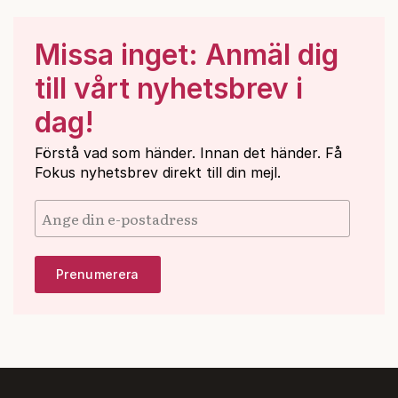
Missa inget: Anmäl dig
till vårt nyhetsbrev i
dag!
Förstå vad som händer. Innan det händer. Få
Fokus nyhetsbrev direkt till din mejl.