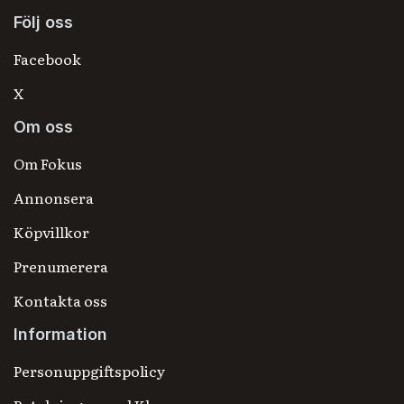
Följ oss
Facebook
X
Om oss
Om Fokus
Annonsera
Köpvillkor
Prenumerera
Kontakta oss
Information
Personuppgiftspolicy