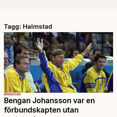
Tagg: Halmstad
MINNESORD
Bengan Johansson var en
förbundskapten utan