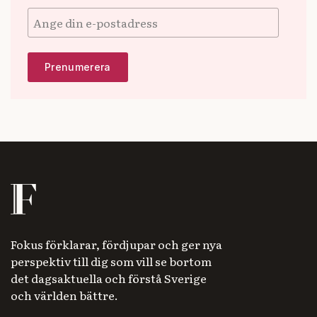
Fokus förklarar, fördjupar och ger nya
perspektiv till dig som vill se bortom
det dagsaktuella och förstå Sverige
och världen bättre.