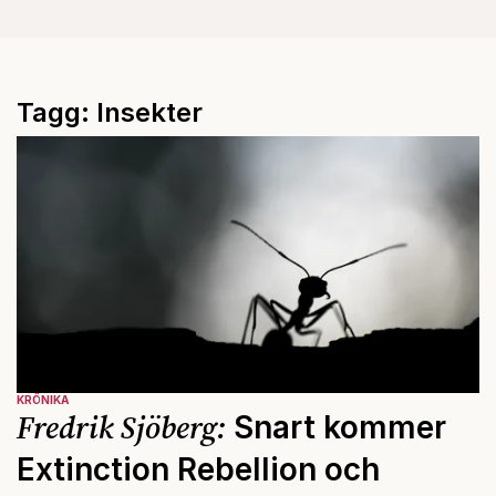
Tagg: Insekter
KRÖNIKA
Fredrik Sjöberg:
Snart kommer
Extinction Rebellion och