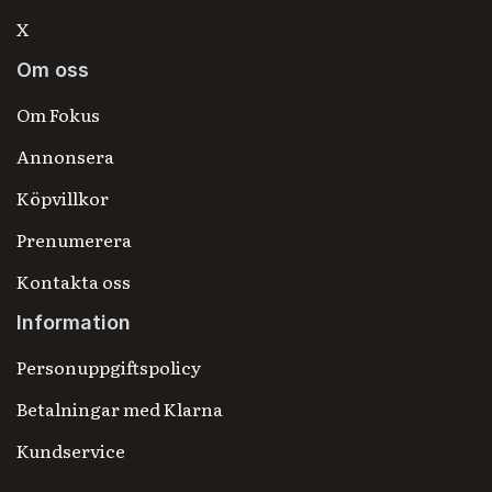
X
Om oss
Om Fokus
Annonsera
Köpvillkor
Prenumerera
Kontakta oss
Information
Personuppgiftspolicy
Betalningar med Klarna
Kundservice