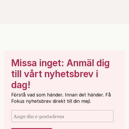
Missa inget: Anmäl dig
till vårt nyhetsbrev i
dag!
Förstå vad som händer. Innan det händer. Få
Fokus nyhetsbrev direkt till din mejl.