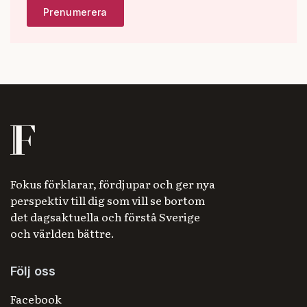
Fokus förklarar, fördjupar och ger nya
perspektiv till dig som vill se bortom
det dagsaktuella och förstå Sverige
och världen bättre.
Följ oss
Facebook