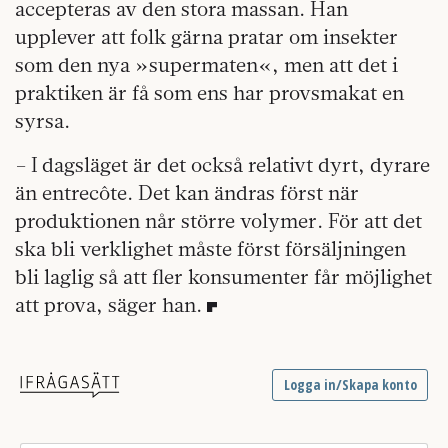
accepteras av den stora massan. Han
upplever att folk gärna pratar om insekter
som den nya »supermaten«, men att det i
praktiken är få som ens har provsmakat en
syrsa.
– I dagsläget är det också relativt dyrt, dyrare
än entrecôte. Det kan ändras först när
produktionen når större volymer. För att det
ska bli verklighet måste först försäljningen
bli laglig så att fler konsumenter får möjlighet
att prova, säger han.