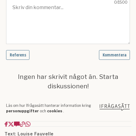
Text: Louise Fauvelle