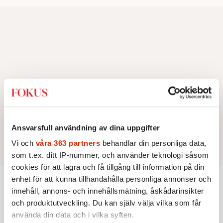
Ansvarsfull användning av dina uppgifter
Vi och
våra 363 partners
behandlar din personliga data,
som t.ex. ditt IP-nummer, och använder teknologi såsom
cookies för att lagra och få tillgång till information på din
enhet för att kunna tillhandahålla personliga annonser och
Inrikes
innehåll, annons- och innehållsmätning, åskådarinsikter
och produktutveckling. Du kan själv välja vilka som får
använda din data och i vilka syften.
INRIKES