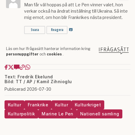
Text: Fredrik Ekelund
Bild: TT / AP / Kamil Zihnioglu
Publicerad 2026-07-30
Kultur
Frankrike
Kultur
Kulturkriget
Kulturpolitik
Marine Le Pen
Nationell samling