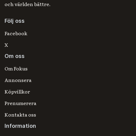
och världen bättre.
Följ oss
Facebook
X
Om oss
Om Fokus
Annonsera
Köpvillkor
Prenumerera
Kontakta oss
Information