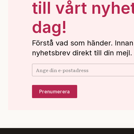
till vårt nyhe
dag!
Förstå vad som händer. Innan
nyhetsbrev direkt till din mejl.