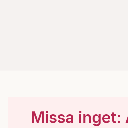
Missa inget: