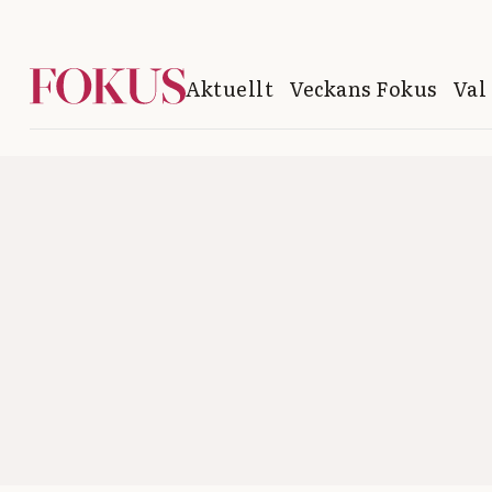
Aktuellt
Veckans Fokus
Val