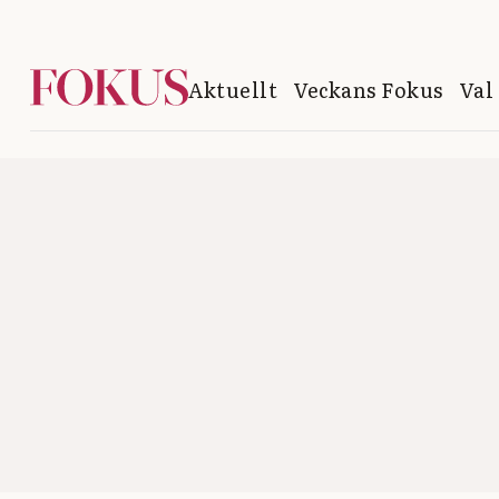
Aktuellt
Veckans Fokus
Val