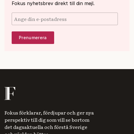
Fokus nyhetsbrev direkt till din mejl.
Fokus förklarar, fördjupar och ger nya
perspektiv till dig som vill se bortom
det dagsaktuella och förstå Sverige