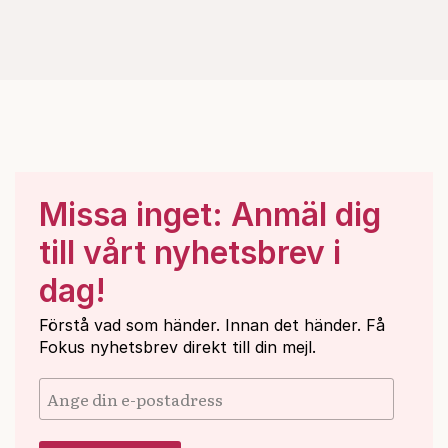
Missa inget: Anmäl dig
till vårt nyhetsbrev i
dag!
Förstå vad som händer. Innan det händer. Få
Fokus nyhetsbrev direkt till din mejl.