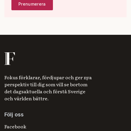
Fokus förklarar, fördjupar och ger nya
perspektiv till dig som vill se bortom
det dagsaktuella och förstå Sverige
och världen bättre.
Följ oss
Facebook