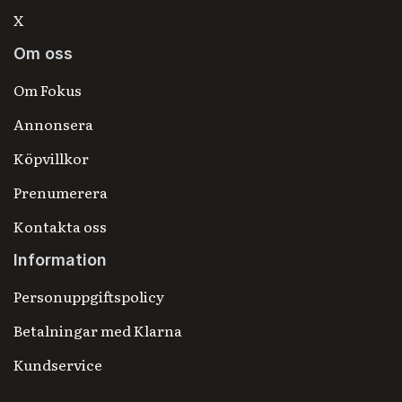
X
Om oss
Om Fokus
Annonsera
Köpvillkor
Prenumerera
Kontakta oss
Information
Personuppgiftspolicy
Betalningar med Klarna
Kundservice