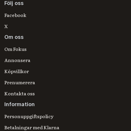
Följ oss
Facebook
X
Om oss
Om Fokus
Annonsera
Köpvillkor
Prenumerera
Kontakta oss
Information
Personuppgiftspolicy
Betalningar med Klarna