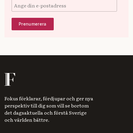
Fokus förklarar, fördjupar och ger nya
perspektiv till dig som vill se bortom
det dagsaktuella och förstå Sverige
och världen bättre.