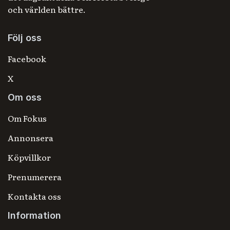
och världen bättre.
Följ oss
Facebook
X
Om oss
Om Fokus
Annonsera
Köpvillkor
Prenumerera
Kontakta oss
Information