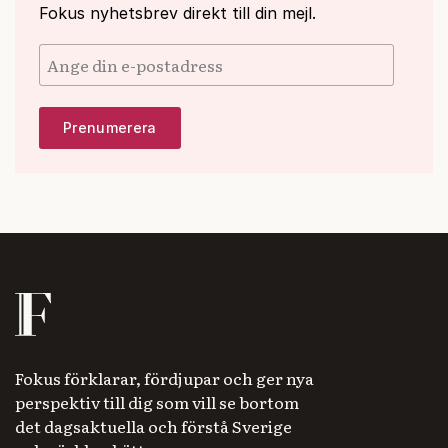
Fokus nyhetsbrev direkt till din mejl.
Fokus förklarar, fördjupar och ger nya
perspektiv till dig som vill se bortom
det dagsaktuella och förstå Sverige