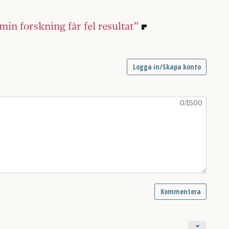
min forskning får fel resultat”