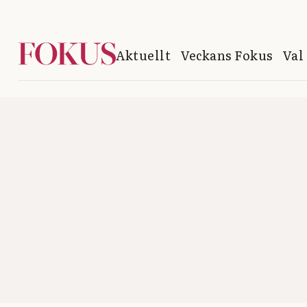
Aktuellt
Veckans Fokus
Val