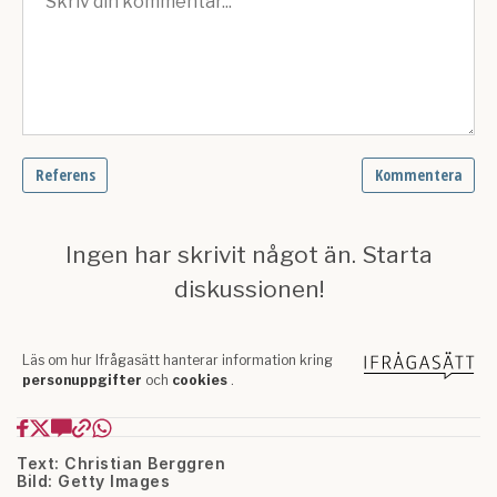
Text: Christian Berggren
Bild: Getty Images