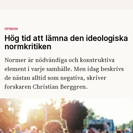
OPINION
Hög tid att lämna den ideologiska
normkritiken
Normer är nödvändiga och konstruktiva
element i varje samhälle. Men idag beskrivs
de nästan alltid som negativa, skriver
forskaren Christian Berggren.