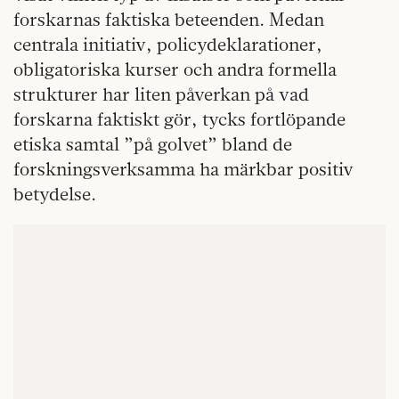
forskarnas faktiska beteenden. Medan
centrala initiativ, policydeklarationer,
obligatoriska kurser och andra formella
strukturer har liten påverkan på vad
forskarna faktiskt gör, tycks fortlöpande
etiska samtal ”på golvet” bland de
forskningsverksamma ha märkbar positiv
betydelse.