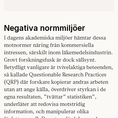
Negativa normmiljöer
I dagens akademiska miljöer hämtar dessa
motnormer näring från kommersiella
intressen, särskilt inom läkemedelsindustrin.
Grovt forskningsfusk är dock sällsynt.
Betydligt vanligare är tvivelaktiga beteenden,
så kallade Questionable Research Practices
(QRP) där forskare kopierar andras arbeten
utan att ange källa, överdriver styrkan i de
egna resultaten, ”tvättar” statistiken”,
underlåter att redovisa motstridig
information, och manipulerar olika