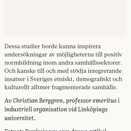
Dessa studier borde kunna inspirera
undersökningar av möjligheterna till positiv
normbildning inom andra samhällssektorer.
Och kanske till och med stödja integrerande
insatser i Sveriges etniskt, demografiskt och
kulturellt alltmer fragmenterade samhälle.
Av Christian Berggren, professor emeritus i
industriell organisation vid Linköpings
universitet.
Fotnot: Forskningen som denna artikel