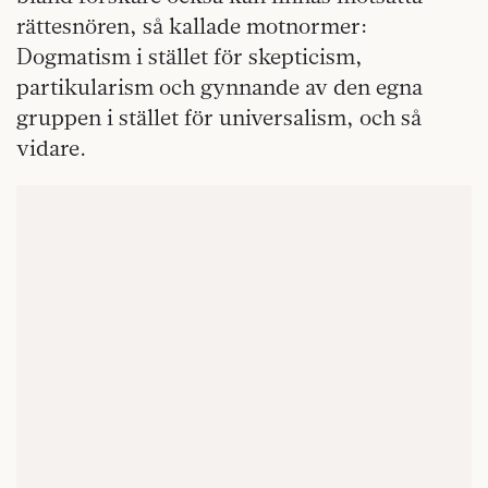
rättesnören, så kallade motnormer:
Dogmatism i stället för skepticism,
partikularism och gynnande av den egna
gruppen i stället för universalism, och så
vidare.