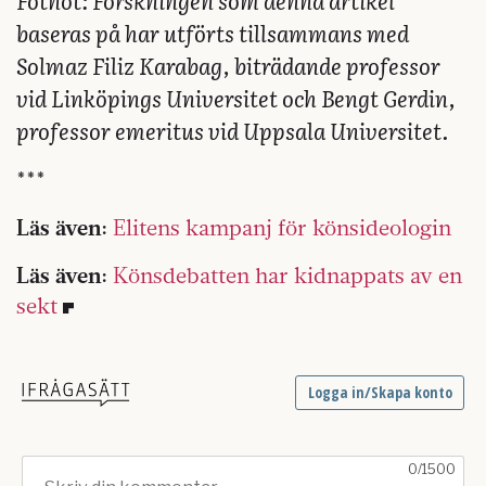
baseras på har utförts tillsammans med
Solmaz Filiz Karabag, biträdande professor
vid Linköpings Universitet och Bengt Gerdin,
professor emeritus vid Uppsala Universitet.
***
Läs även:
Elitens kampanj för könsideologin
Läs även:
Könsdebatten har kidnappats av en
sekt