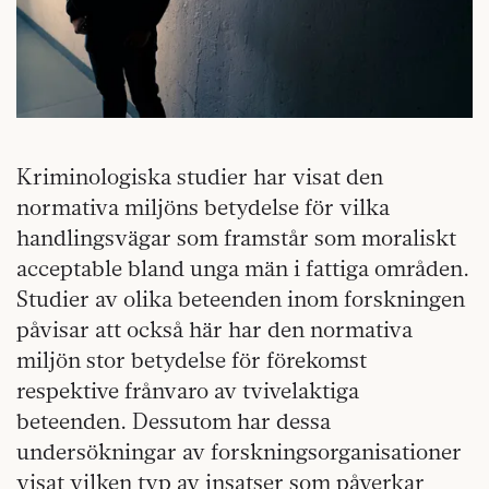
Kriminologiska studier har visat den
normativa miljöns betydelse för vilka
handlingsvägar som framstår som moraliskt
acceptable bland unga män i fattiga områden.
Studier av olika beteenden inom forskningen
påvisar att också här har den normativa
miljön stor betydelse för förekomst
respektive frånvaro av tvivelaktiga
beteenden. Dessutom har dessa
undersökningar av forskningsorganisationer
visat vilken typ av insatser som påverkar