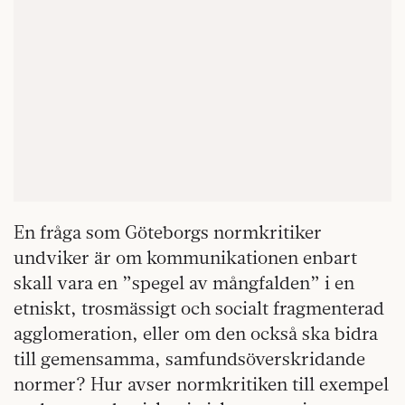
En fråga som Göteborgs normkritiker
undviker är om kommunikationen enbart
skall vara en ”spegel av mångfalden” i en
etniskt, trosmässigt och socialt fragmenterad
agglomeration, eller om den också ska bidra
till gemensamma, samfundsöverskridande
normer? Hur avser normkritiken till exempel