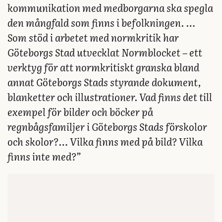
kommunikation med medborgarna ska spegla
den mångfald som finns i befolkningen. …
Som stöd i arbetet med normkritik har
Göteborgs Stad utvecklat Normblocket – ett
verktyg för att normkritiskt granska bland
annat Göteborgs Stads styrande dokument,
blanketter och illustrationer. Vad finns det till
exempel för bilder och böcker på
regnbågsfamiljer i Göteborgs Stads förskolor
och skolor?… Vilka finns med på bild? Vilka
finns inte med?”