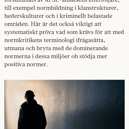
till exempel normbildning i klanstrukturer,
hederskulturer och i kriminellt belastade
områden. Här är det också viktigt att
systematiskt pröva vad som krävs för att med
normkritikens terminologi ifrågasätta,
utmana och bryta med de dominerande
normerna i dessa miljöer oh stödja mer
positiva normer.