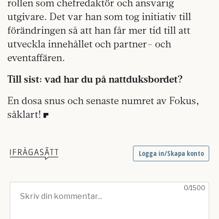
rollen som chefredaktör och ansvarig
utgivare. Det var han som tog initiativ till
förändringen så att han får mer tid till att
utveckla innehållet och partner- och
eventaffären.
Till sist: vad har du på nattduksbordet?
En dosa snus och senaste numret av Fokus,
såklart!