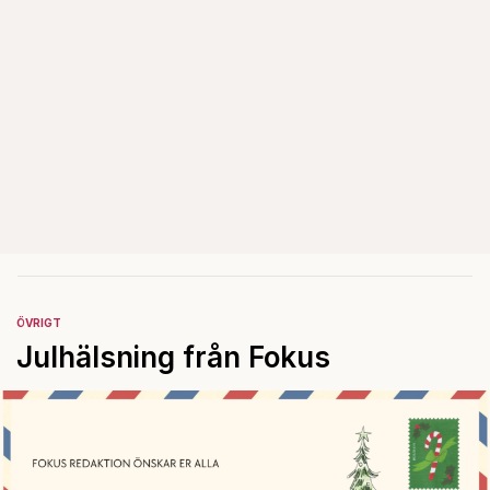
ÖVRIGT
Julhälsning från Fokus