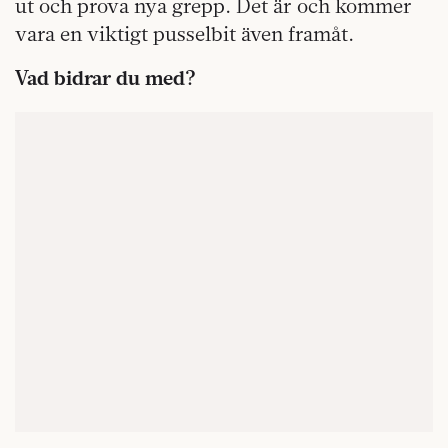
ut och prova nya grepp. Det är och kommer
vara en viktigt pusselbit även framåt.
Vad bidrar du med?