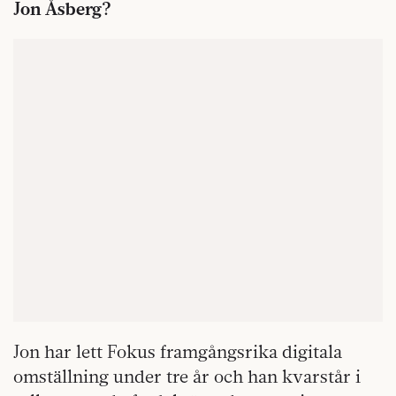
Jon Åsberg?
Jon har lett Fokus framgångsrika digitala
omställning under tre år och han kvarstår i