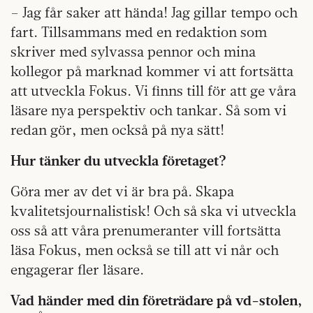
– Jag får saker att hända! Jag gillar tempo och
fart. Tillsammans med en redaktion som
skriver med sylvassa pennor och mina
kollegor på marknad kommer vi att fortsätta
att utveckla Fokus. Vi finns till för att ge våra
läsare nya perspektiv och tankar. Så som vi
redan gör, men också på nya sätt!
Hur tänker du utveckla företaget?
Göra mer av det vi är bra på. Skapa
kvalitetsjournalistisk! Och så ska vi utveckla
oss så att våra prenumeranter vill fortsätta
läsa Fokus, men också se till att vi når och
engagerar fler läsare.
Vad händer med din företrädare på vd-stolen,