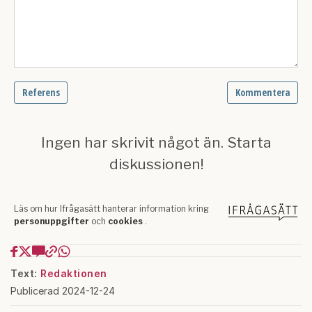
Text:
Redaktionen
Publicerad 2024-12-24