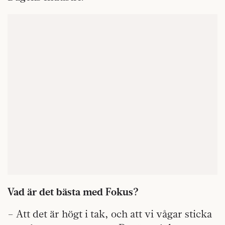
Vad är det bästa med Fokus?
– Att det är högt i tak, och att vi vågar sticka