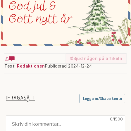
Bjud någon på artikeln
Text:
Redaktionen
Publicerad 2024-12-24