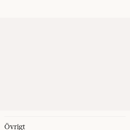
Övrigt