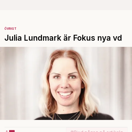
ÖVRIGT
Julia Lundmark är Fokus nya vd