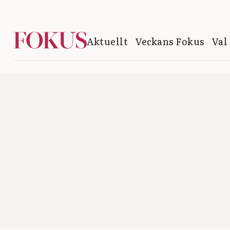
Aktuellt
Veckans Fokus
Val