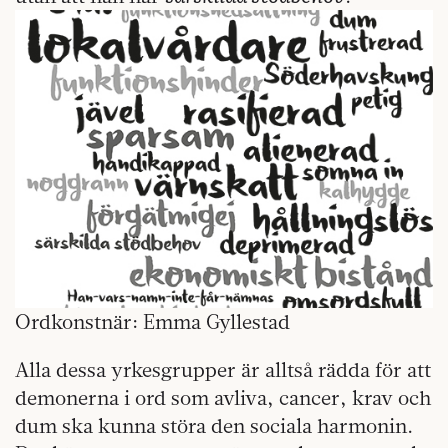
Ordkonstnär: Emma Gyllestad
Alla dessa yrkesgrupper är alltså rädda för att
demonerna i ord som avliva, cancer, krav och
dum ska kunna störa den sociala harmonin.