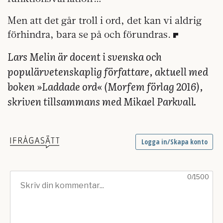
Men att det går troll i ord, det kan vi aldrig
förhindra, bara se på och förundras.
Lars Melin är docent i svenska och
populärvetenskaplig författare, aktuell med
boken »Laddade ord« (Morfem förlag 2016),
skriven tillsammans med Mikael Parkvall.