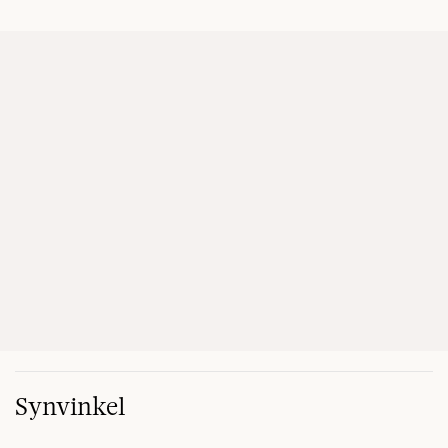
Synvinkel