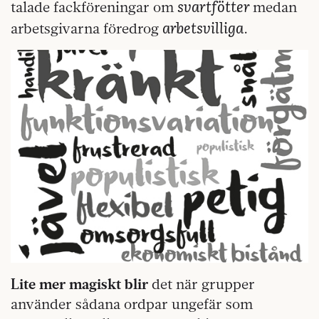
svartfötter
talade fackföreningar om
medan
arbetsvilliga
arbetsgivarna föredrog
.
Lite mer magiskt blir
det när grupper
använder sådana ordpar ungefär som