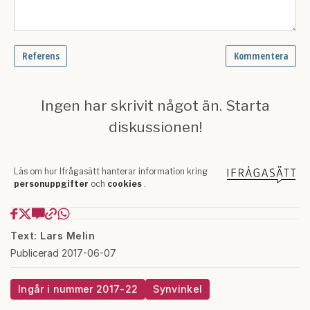
Text: Lars Melin
Publicerad 2017-06-07
Ingår i nummer 2017-22
Synvinkel