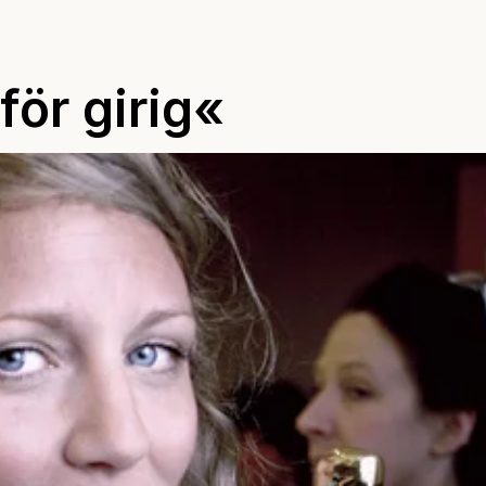
för girig«