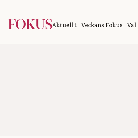
Aktuellt
Veckans Fokus
Val