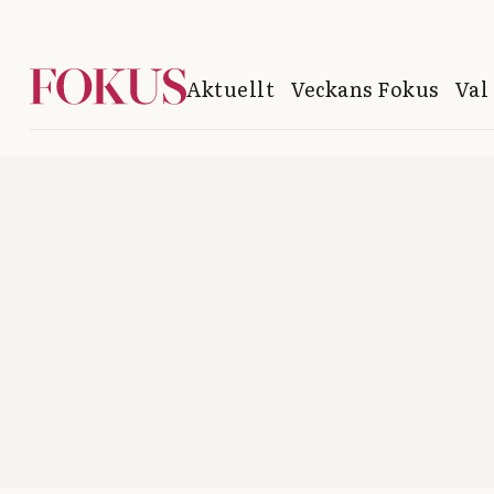
Aktuellt
Veckans Fokus
Val