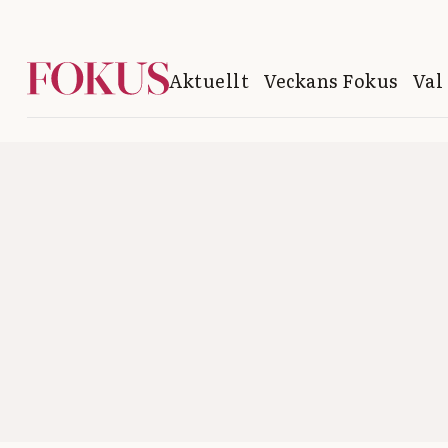
Aktuellt
Veckans Fokus
Val