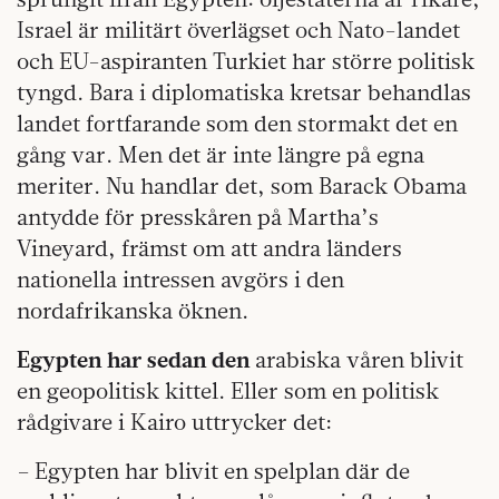
Israel är militärt överlägset och Nato-landet
och EU-aspiranten Turkiet har större politisk
tyngd. Bara i diplomatiska kretsar behandlas
landet fortfarande som den stormakt det en
gång var. Men det är inte längre på egna
meriter. Nu handlar det, som Barack Obama
antydde för presskåren på Martha’s
Vineyard, främst om att andra länders
nationella intressen avgörs i den
nordafrikanska öknen.
Egypten har sedan den
arabiska våren blivit
en geopolitisk kittel. Eller som en politisk
rådgivare i Kairo uttrycker det:
– Egypten har blivit en spelplan där de