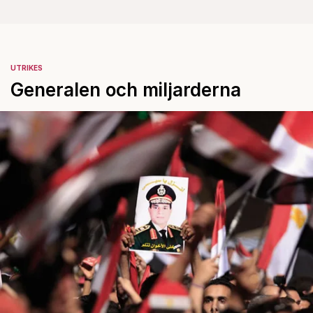
UTRIKES
Generalen och miljarderna