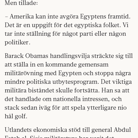
Men tillade:
– Amerika kan inte avgöra Egyptens framtid.
Det är en uppgift för det egyptiska folket. Vi
tar inte ställning för något parti eller någon
politiker.
Barack Obamas handlingsvilja sträckte sig till
att ställa in en kommande gemensam
militärövning med Egypten och stoppa några
mindre politiska utbytesprogram. Det viktiga
militära biståndet skulle fortsätta. Han sa att
det handlade om nationella intressen, och
stack sedan iväg för att spela ytterligare nio
hål golf.
Utlandets ekonomiska stöd till general Abdul