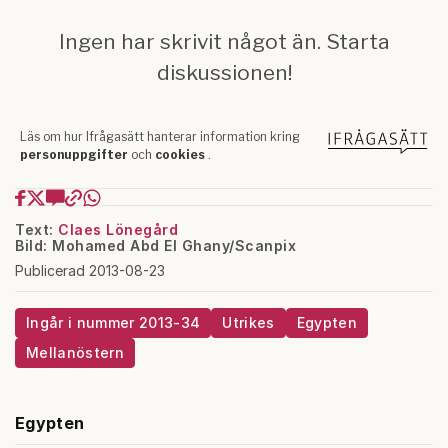
Text:
Claes Lönegård
Bild: Mohamed Abd El Ghany/Scanpix
Publicerad 2013-08-23
Ingår i nummer 2013-34
Utrikes
Egypten
Mellanöstern
Egypten