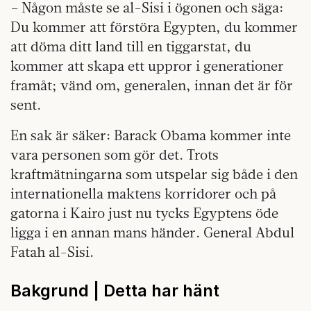
– Någon måste se al-Sisi i ögonen och säga:
Du kommer att förstöra Egypten, du kommer
att döma ditt land till en tiggarstat, du
kommer att skapa ett uppror i generationer
framåt; vänd om, generalen, innan det är för
sent.
En sak är säker: Barack Obama kommer inte
vara personen som gör det. Trots
kraftmätningarna som utspelar sig både i den
internationella maktens korridorer och på
gatorna i Kairo just nu tycks Egyptens öde
ligga i en annan mans händer. General Abdul
Fatah al-Sisi.
Bakgrund | Detta har hänt