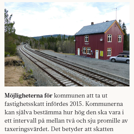
Möjligheterna för
kommunen att ta ut
fastighetsskatt infördes 2015. Kommunerna
kan själva bestämma hur hög den ska vara i
ett intervall på mellan två och sju promille av
taxeringsvärdet. Det betyder att skatten