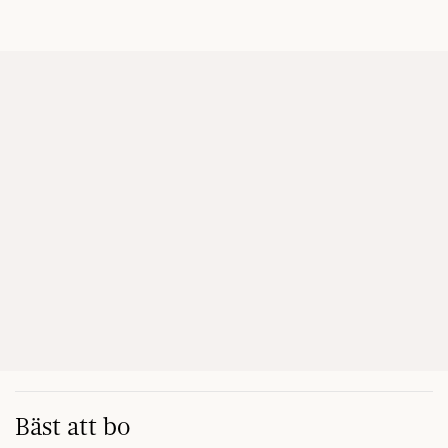
Bäst att bo