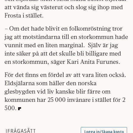
att vända sig västerut och slog sig ihop med
Frosta i stället.
– Om det hade blivit en folkomröstning tror
jag att motståndarna till en storkommun hade
vunnit med en liten marginal.
Själv är jag
inte säker på att det skulle bli billigare med
en storkommun, säger Kari Anita Furunes.
För det finns en fördel av att vara liten också.
Eldsjälarna som håller den norska
glesbygden vid liv kanske blir färre om
kommunen har 25 000 invånare i stället för 2
500.