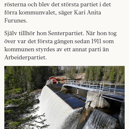
rösterna och blev det största partiet i det
förra kommunvalet, säger Kari Anita
Furunes.
Själv tillhör hon Senterpartiet. När hon tog
över var det första gången sedan 1911 som
kommunen styrdes av ett annat parti än
Arbeiderpartiet.