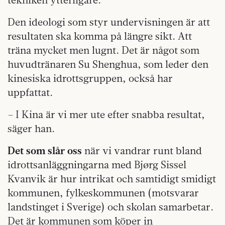
Den ideologi som styr undervisningen är att
resultaten ska komma på längre sikt. Att
träna mycket men lugnt. Det är något som
huvudtränaren Su Shenghua, som leder den
kinesiska idrottsgruppen, också har
uppfattat.
– I Kina är vi mer ute efter snabba resultat,
säger han.
Det som slår oss
när vi vandrar runt bland
idrottsanläggningarna med Bjørg Sissel
Kvanvik är hur intrikat och samtidigt smidigt
kommunen, fylkeskommunen (motsvarar
landstinget i Sverige) och skolan samarbetar.
Det är kommunen som köper in