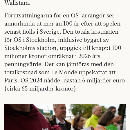
Wallstam.
Förutsättningarna för en OS-arrangör ser
annorlunda ut mer än 100 år efter att spelen
senast hölls i Sverige. Den totala kostnaden
för OS i Stockholm, inklusive bygget av
Stockholms stadion, uppgick till knappt 100
miljoner kronor omräknat i 2026 års
penningvärde. Det kan jämföras med den
totalkostnad som Le Monde uppskattat att
Paris-OS 2024 nådde: nästan 6 miljarder euro
(cirka 65 miljarder kronor).