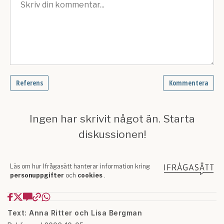
Text: Anna Ritter och Lisa Bergman