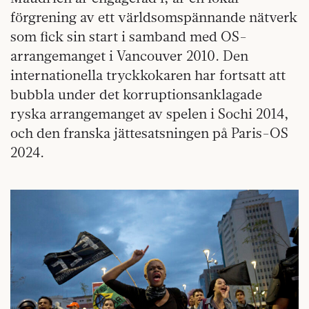
förgrening av ett världsomspännande nätverk
som fick sin start i samband med OS-
arrangemanget i Vancouver 2010. Den
internationella tryckkokaren har fortsatt att
bubbla under det korruptionsanklagade
ryska arrangemanget av spelen i Sochi 2014,
och den franska jättesatsningen på Paris-OS
2024.