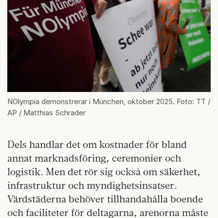
NOlympia demonstrerar i München, oktober 2025. Foto: TT /
AP / Matthias Schrader
Dels handlar det om kostnader för bland
annat marknadsföring, ceremonier och
logistik. Men det rör sig också om säkerhet,
infrastruktur och myndighetsinsatser.
Värdstäderna behöver tillhandahålla boende
och faciliteter för deltagarna, arenorna måste