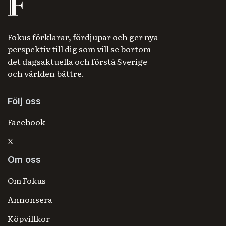
Fokus förklarar, fördjupar och ger nya
perspektiv till dig som vill se bortom
det dagsaktuella och förstå Sverige
och världen bättre.
Följ oss
Facebook
X
Om oss
Om Fokus
Annonsera
Köpvillkor