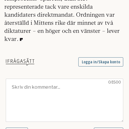
representerade tack vare enskilda
kandidaters direktmandat. Ordningen var
återställd i Mittens rike där minnet av två
diktaturer – en höger och en vänster – lever
kvar.