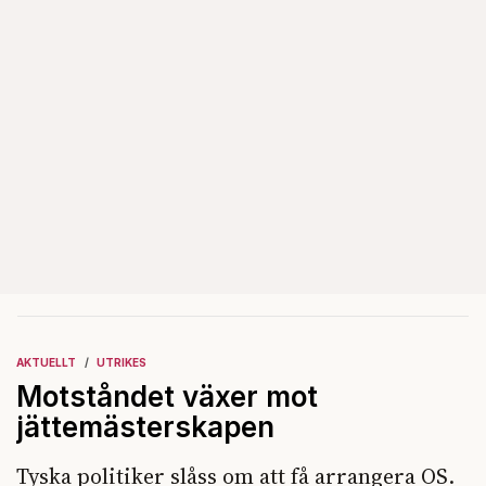
AKTUELLT
UTRIKES
Motståndet växer mot
jättemästerskapen
Tyska politiker slåss om att få arrangera OS.