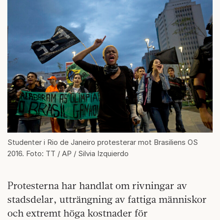
Studenter i Rio de Janeiro protesterar mot Brasiliens OS
2016. Foto: TT / AP / Silvia Izquierdo
Protesterna har handlat om rivningar av
stadsdelar, utträngning av fattiga människor
och extremt höga kostnader för