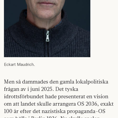
Eckart Maudrich.
Men så dammades den gamla lokalpolitiska
frågan av i juni 2025. Det tyska
idrottsförbundet hade presenterat en vision
om att landet skulle arrangera OS 2036, exakt
100 år efter det nazistiska propaganda-OS