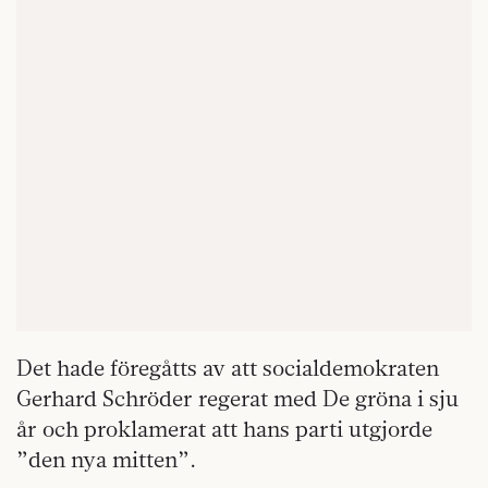
Det hade föregåtts av att socialdemokraten
Gerhard Schröder regerat med De gröna i sju
år och proklamerat att hans parti utgjorde
”den nya mitten”.