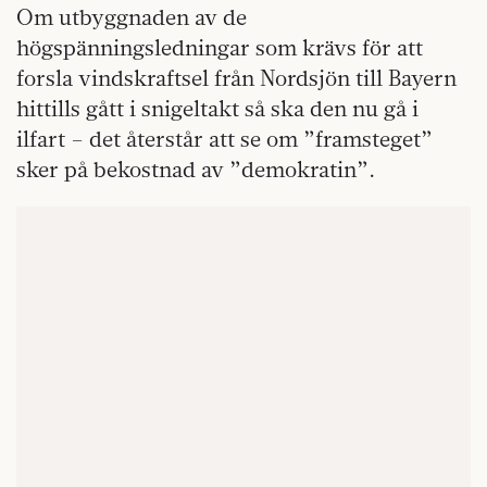
Om utbyggnaden av de
högspänningsledningar som krävs för att
forsla vindskraftsel från Nordsjön till Bayern
hittills gått i snigeltakt så ska den nu gå i
ilfart – det återstår att se om ”framsteget”
sker på bekostnad av ”demokratin”.