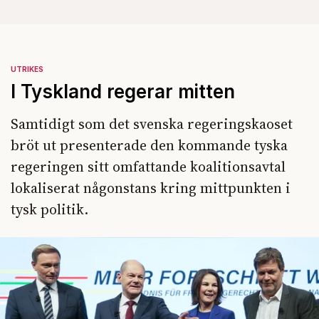
UTRIKES
I Tyskland regerar mitten
Samtidigt som det svenska regeringskaoset
bröt ut presenterade den kommande tyska
regeringen sitt omfattande koalitionsavtal
lokaliserat någonstans kring mittpunkten i
tysk politik.