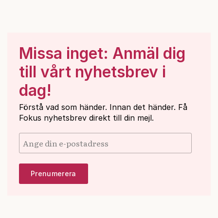
Missa inget: Anmäl dig
till vårt nyhetsbrev i
dag!
Förstå vad som händer. Innan det händer. Få
Fokus nyhetsbrev direkt till din mejl.