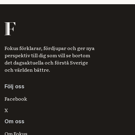
Fokus förklarar, fördjupar och ger nya
perspektiv till dig som vill se bortom
det dagsaktuella och förstå Sverige
och världen bättre.
Följ oss
Facebook
X
Om oss
Om Fokus