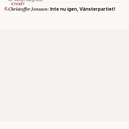
STICKET
6.
Christoffer Jonsson:
Inte nu igen, Vänsterpartiet!