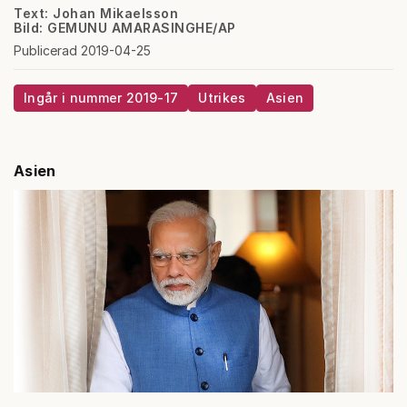
Text: Johan Mikaelsson
Bild: GEMUNU AMARASINGHE/AP
Publicerad 2019-04-25
Ingår i nummer 2019-17
Utrikes
Asien
Asien