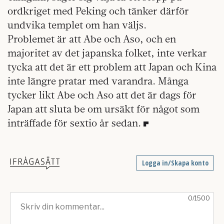
ordkriget med Peking och tänker därför
undvika templet om han väljs.
Problemet är att Abe och Aso, och en
majoritet av det japanska folket, inte verkar
tycka att det är ett problem att Japan och Kina
inte längre pratar med varandra. Många
tycker likt Abe och Aso att det är dags för
Japan att sluta be om ursäkt för något som
inträffade för sextio år sedan.