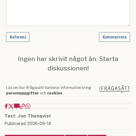
Text: Jon Thunqvist
Publicerad 2006-09-14