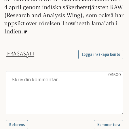
4 april genom indiska säkerhetstjänsten RAW
(Research and Analysis Wing), som också har
uppsikt över rörelsen Thowheeth Jama’ath i
Indien.