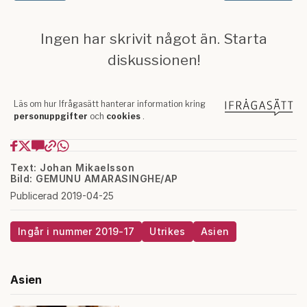
Text: Johan Mikaelsson
Bild: GEMUNU AMARASINGHE/AP
Publicerad 2019-04-25
Ingår i nummer 2019-17
Utrikes
Asien
Asien