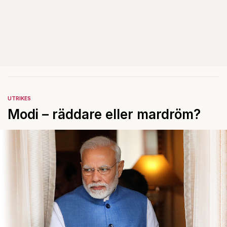
UTRIKES
Modi – räddare eller mardröm?