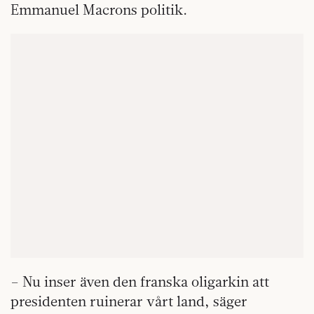
Emmanuel Macrons politik.
– Nu inser även den franska oligarkin att
presidenten ruinerar vårt land, säger