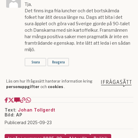
Text:
Johan Tollgerdt
Bild: AP
Publicerad 2025-09-23