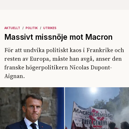
AKTUELLT
POLITIK
UTRIKES
Massivt missnöje mot Macron
För att undvika politiskt kaos i Frankrike och
resten av Europa, måste han avgå, anser den
franske högerpolitikern Nicolas Dupont-
Aignan.