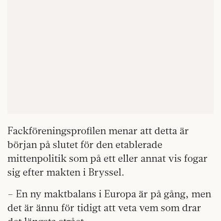
Fackföreningsprofilen menar att detta är
början på slutet för den etablerade
mittenpolitik som på ett eller annat vis fogar
sig efter makten i Bryssel.
– En ny maktbalans i Europa är på gång, men
det är ännu för tidigt att veta vem som drar