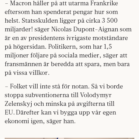
– Macron håller på att utarma Frankrike
eftersom han spenderat pengar hur som
helst. Statsskulden ligger på cirka 3 500
miljarder! säger Nicolas Dupont-Aignan som
är en av presidentens ivrigaste motståndare
på högersidan. Politikern, som har 1,5
miljoner följare på sociala medier, säger att
fransmännen är beredda att spara, men bara
på vissa villkor.
– Folket vill inte stå för notan. Så vi borde
stoppa subventionerna till Volodymyr
Zelenskyj och minska på avgifterna till
EU. Därefter kan vi bygga upp vår egen
ekonomi igen, säger han.