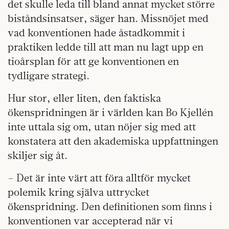
det skulle leda till bland annat mycket större
biståndsinsatser, säger han. Missnöjet med
vad konventionen hade åstadkommit i
praktiken ledde till att man nu lagt upp en
tioårsplan för att ge konventionen en
tydligare strategi.
Hur stor, eller liten, den faktiska
ökenspridningen är i världen kan Bo Kjellén
inte uttala sig om, utan nöjer sig med att
konstatera att den akademiska uppfattningen
skiljer sig åt.
– Det är inte värt att föra alltför mycket
polemik kring själva uttrycket
ökenspridning. Den definitionen som finns i
konventionen var accepterad när vi