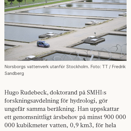
Norsborgs vattenverk utanför Stockholm. Foto: TT / Fredrik
Sandberg
Hugo Rudebeck, doktorand på SMHI:s
forskningsavdelning för hydrologi, gör
ungefär samma beräkning. Han uppskattar
ett genomsnittligt årsbehov på minst 900 000
000 kubikmeter vatten, 0,9 km3, för hela