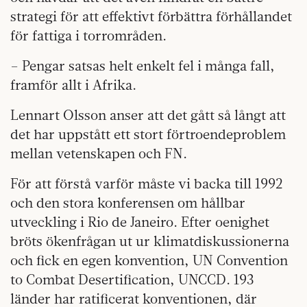
strategi för att effektivt förbättra förhållandet
för fattiga i torrområden.
– Pengar satsas helt enkelt fel i många fall,
framför allt i Afrika.
Lennart Olsson anser att det gått så långt att
det har uppstått ett stort förtroendeproblem
mellan vetenskapen och FN.
För att förstå varför måste vi backa till 1992
och den stora konferensen om hållbar
utveckling i Rio de Janeiro. Efter oenighet
bröts ökenfrågan ut ur klimatdiskussionerna
och fick en egen konvention, UN Convention
to Combat Desertification, UNCCD. 193
länder har ratificerat konventionen, där