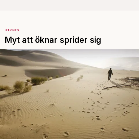
UTRIKES
Myt att öknar sprider sig