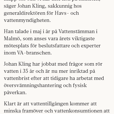
säger Johan Kling, sakkunnig hos
generaldirektören för Havs- och
vattenmyndigheten.
Han talade i maj i år på Vattenstämman i
Malmö, som anses vara årets viktigaste
mötesplats för beslutsfattare och experter
inom VA-branschen.
Johan Kling har jobbat med frågor som rör
vatten i 35 år och är nu mer inriktad på
vattenbrist efter att tidigare ha arbetat med
översvämningshantering och fysisk
påverkan.
Klart är att vattentillgången kommer att
minska framöver och vattenkonsumtionen att