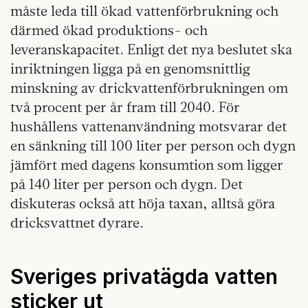
måste leda till ökad vattenförbrukning och
därmed ökad produktions- och
leveranskapacitet. Enligt det nya beslutet ska
inriktningen ligga på en genomsnittlig
minskning av drickvattenförbrukningen om
två procent per år fram till 2040. För
hushållens vattenanvändning motsvarar det
en sänkning till 100 liter per person och dygn
jämfört med dagens konsumtion som ligger
på 140 liter per person och dygn. Det
diskuteras också att höja taxan, alltså göra
dricksvattnet dyrare.
Sveriges privatägda vatten
sticker ut