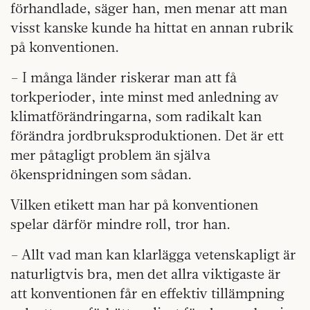
förhandlade, säger han, men menar att man
visst kanske kunde ha hittat en annan rubrik
på konventionen.
– I många länder riskerar man att få
torkperioder, inte minst med anledning av
klimatförändringarna, som radikalt kan
förändra jordbruksproduktionen. Det är ett
mer påtagligt problem än själva
ökenspridningen som sådan.
Vilken etikett man har på konventionen
spelar därför mindre roll, tror han.
– Allt vad man kan klarlägga vetenskapligt är
naturligtvis bra, men det allra viktigaste är
att konventionen får en effektiv tillämpning