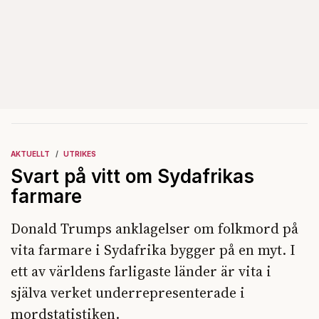
AKTUELLT
UTRIKES
Svart på vitt om Sydafrikas
farmare
Donald Trumps anklagelser om folkmord på
vita farmare i Sydafrika bygger på en myt. I
ett av världens farligaste länder är vita i
själva verket underrepresenterade i
mordstatistiken.