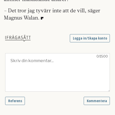
– Det tror jag tyvärr inte att de vill, säger
Magnus Walan.