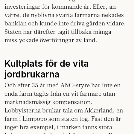
investeringar för kommande år. Eller, än
värre, de nyblivna svarta farmarna nekades
banklån och kunde inte driva gården vidare.
Staten har därefter tagit tillbaka många
misslyckade överföringar av land.
Kultplats för de vita
jordbrukarna
Och efter 35 år med ANC-styre har inte en
enda farm tagits från en vit farmare utan
marknadsmässig kompensation.
Lobbyisterna brukar tala om Akkerland, en
farm i Limpopo som staten tog. Fast den är
inget bra exempel, i marken fanns stora