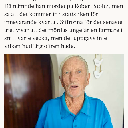
Då nämnde han mordet på Robert Stoltz, men
sa att det kommer in i statistiken för
innevarande kvartal. Siffrorna för det senaste
året visar att det mördas ungefär en farmare i
snitt varje vecka, men det uppgavs inte
vilken hudfärg offren hade.