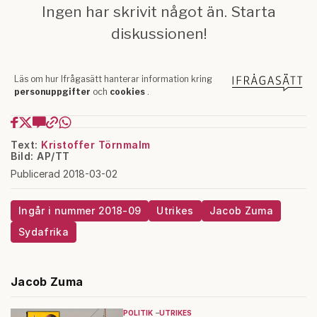
Text:
Kristoffer Törnmalm
Bild: AP/TT
Publicerad 2018-03-02
Ingår i nummer 2018-09
Utrikes
Jacob Zuma
Sydafrika
Jacob Zuma
POLITIK
UTRIKES