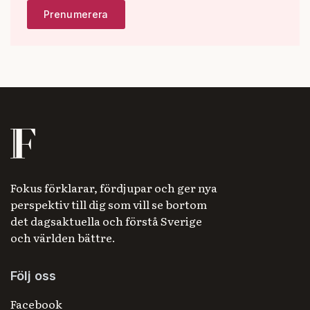
Fokus förklarar, fördjupar och ger nya
perspektiv till dig som vill se bortom
det dagsaktuella och förstå Sverige
och världen bättre.
Följ oss
Facebook