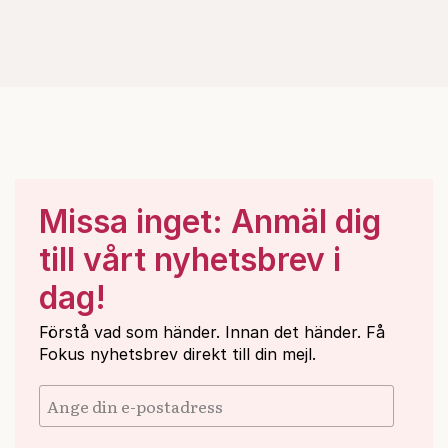
Missa inget: Anmäl dig
till vårt nyhetsbrev i
dag!
Förstå vad som händer. Innan det händer. Få
Fokus nyhetsbrev direkt till din mejl.