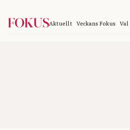
Aktuellt
Veckans Fokus
Val