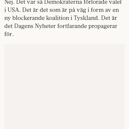
Nej. Det var så Demokraterna förlorade valet
i USA. Det är det som är på väg i form av en
ny blockerande koalition i Tyskland. Det är
det Dagens Nyheter fortfarande propagerar
för.