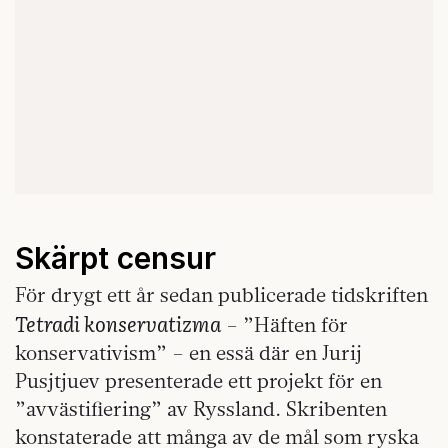
Skärpt censur
För drygt ett år sedan publicerade tidskriften
Tetradi konservatizma
– ”Häften för
konservativism” – en essä där en Jurij
Pusjtjuev presenterade ett projekt för en
”avvästifiering” av Ryssland. Skribenten
konstaterade att många av de mål som ryska