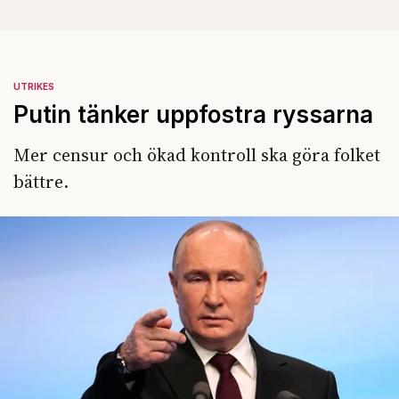
UTRIKES
Putin tänker uppfostra ryssarna
Mer censur och ökad kontroll ska göra folket
bättre.