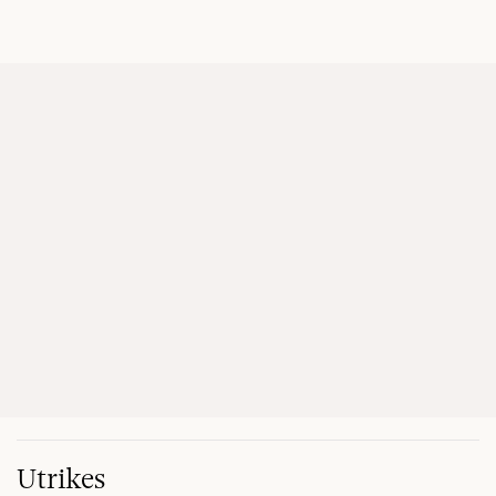
Utrikes