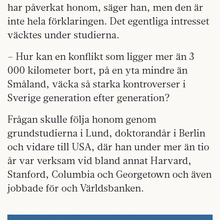
har påverkat honom, säger han, men den är
inte hela förklaringen. Det egentliga intresset
väcktes under studierna.
– Hur kan en konflikt som ligger mer än 3
000 kilometer bort, på en yta mindre än
Småland, väcka så starka kontroverser i
Sverige generation efter generation?
Frågan skulle följa honom genom
grundstudierna i Lund, doktorandår i Berlin
och vidare till USA, där han under mer än tio
år var verksam vid bland annat Harvard,
Stanford, Columbia och Georgetown och även
jobbade för och Världsbanken.