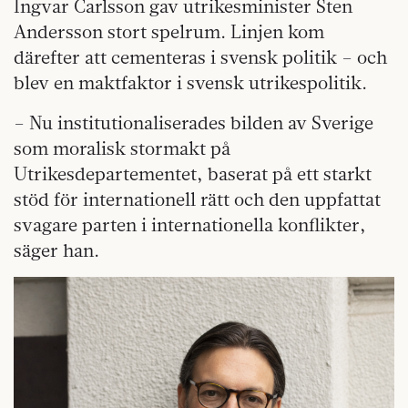
Ingvar Carlsson gav utrikesminister Sten
Andersson stort spelrum. Linjen kom
därefter att cementeras i svensk politik – och
blev en maktfaktor i svensk utrikespolitik.
– Nu institutionaliserades bilden av Sverige
som moralisk stormakt på
Utrikesdepartementet, baserat på ett starkt
stöd för internationell rätt och den uppfattat
svagare parten i internationella konflikter,
säger han.