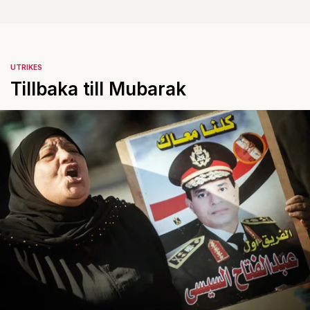
UTRIKES
Tillbaka till Mubarak