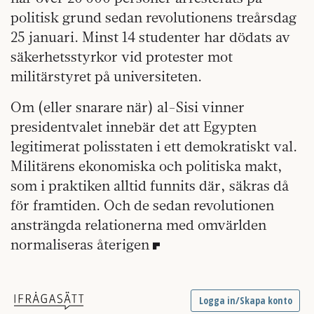
politisk grund sedan revolutionens treårsdag
25 januari. Minst 14 studenter har dödats av
säkerhetsstyrkor vid protester mot
militärstyret på universiteten.
Om (eller snarare när) al-Sisi vinner
presidentvalet innebär det att Egypten
legitimerat polisstaten i ett demokratiskt val.
Militärens ekonomiska och politiska makt,
som i praktiken alltid funnits där, säkras då
för framtiden. Och de sedan revolutionen
ansträngda relationerna med omvärlden
normaliseras återigen