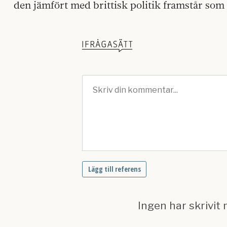
den jämfört med brittisk politik framstår som 