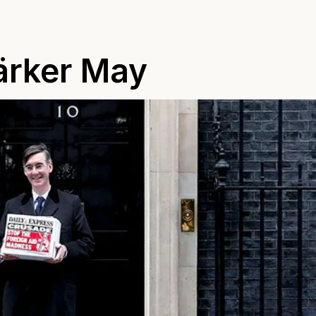
ärker May