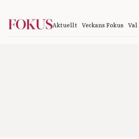
Aktuellt
Veckans Fokus
Val