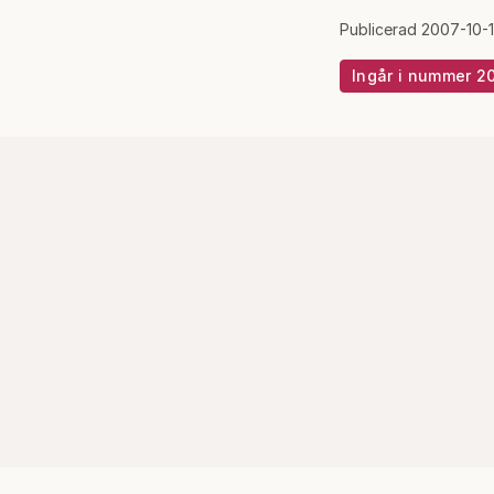
Publicerad 2007-10-1
Ingår i nummer 2