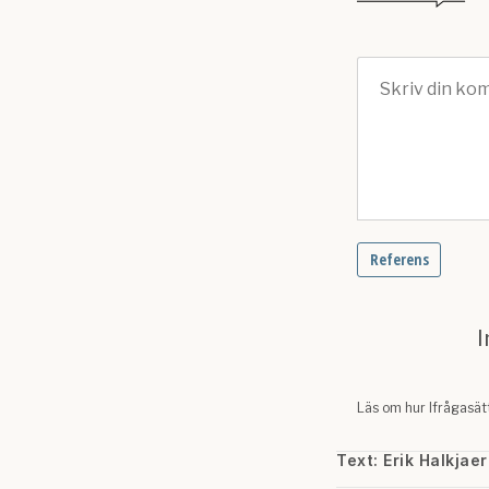
Text: Erik Halkjaer