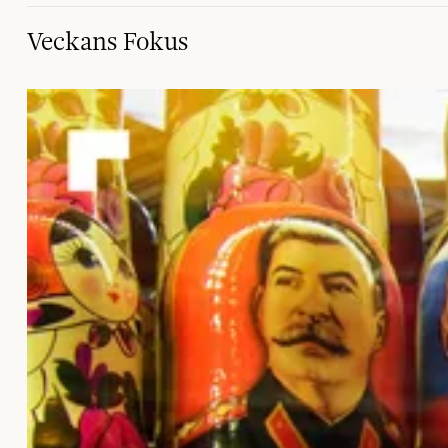
Veckans Fokus