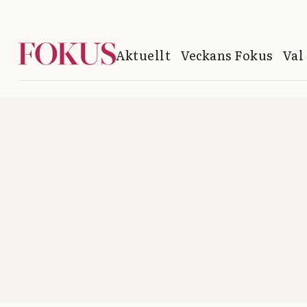
Aktuellt
Veckans Fokus
Val