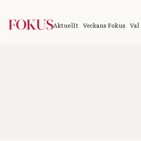
Aktuellt
Veckans Fokus
Val