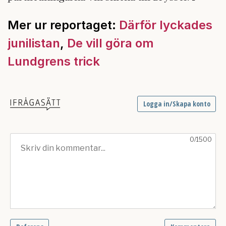
Mer ur reportaget:
Därför lyckades
junilistan
,
De vill göra om
Lundgrens trick