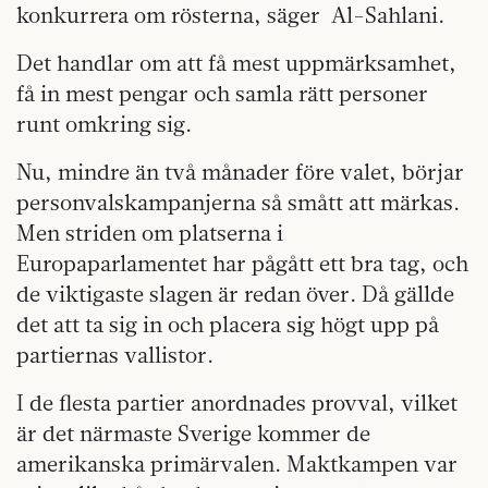
konkurrera om rösterna, säger Al-Sahlani.
Det handlar om att få mest uppmärksamhet,
få in mest pengar och samla rätt personer
runt omkring sig.
Nu, mindre än två månader före valet, börjar
personvalskampanjerna så smått att märkas.
Men striden om platserna i
Europaparlamentet har pågått ett bra tag, och
de viktigaste slagen är redan över. Då gällde
det att ta sig in och placera sig högt upp på
partiernas vallistor.
I de flesta partier anordnades provval, vilket
är det närmaste Sverige kommer de
amerikanska primärvalen. Maktkampen var