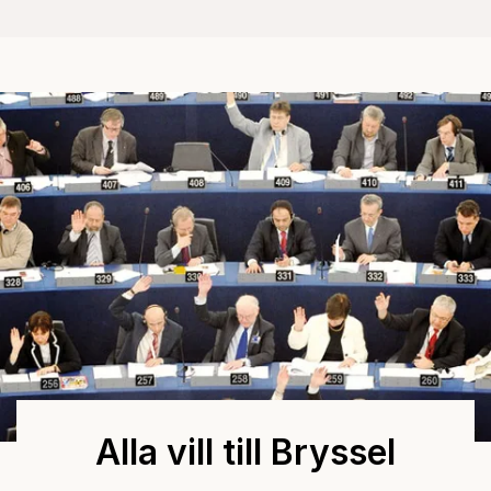
Alla vill till Bryssel