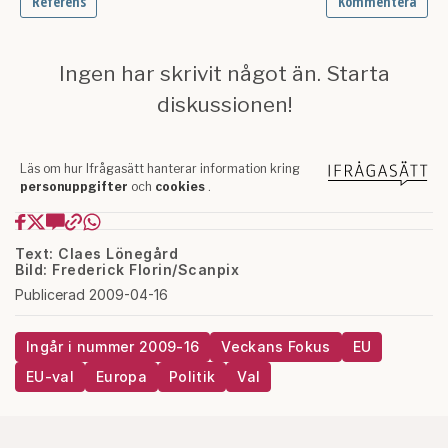
Text: Claes Lönegård
Bild: Frederick Florin/Scanpix
Publicerad 2009-04-16
Ingår i nummer 2009-16
Veckans Fokus
EU
EU-val
Europa
Politik
Val