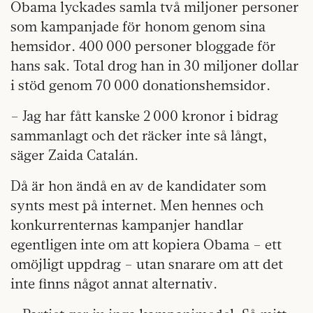
Obama lyckades samla två miljoner personer
som kampanjade för honom genom sina
hemsidor. 400 000 personer bloggade för
hans sak. Total drog han in 30 miljoner dollar
i stöd genom 70 000 donationshemsidor.
– Jag har fått kanske 2 000 kronor i bidrag
sammanlagt och det räcker inte så långt,
säger Zaida Catalán.
Då är hon ändå en av de kandidater som
synts mest på internet. Men hennes och
konkurrenternas kampanjer handlar
egentligen inte om att kopiera Obama – ett
omöjligt uppdrag – utan snarare om att det
inte finns något annat alternativ.