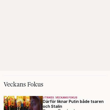
Veckans Fokus
UTRIKES
VECKANS FOKUS
Därför liknar Putin både tsaren
och Stalin