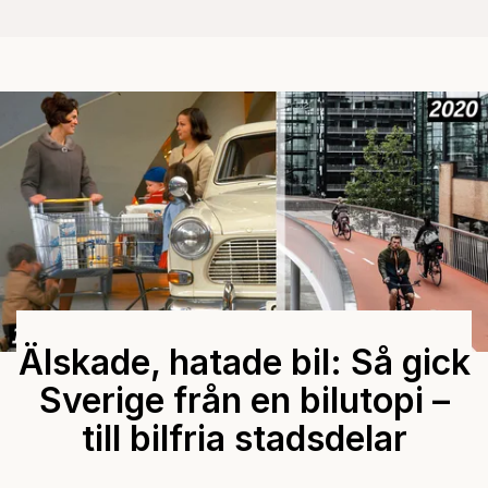
Älskade, hatade bil: Så gick
Sverige från en bilutopi –
till bilfria stadsdelar