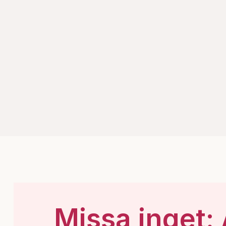
Missa inget: