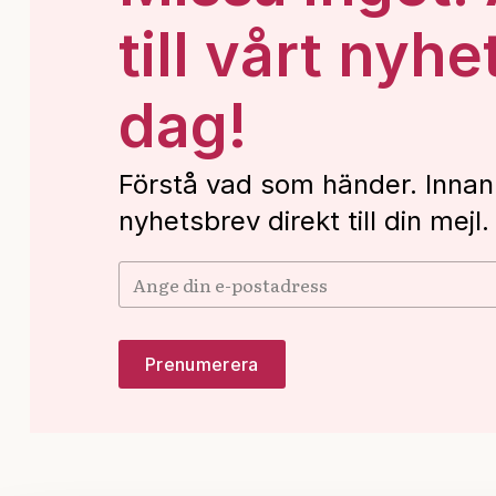
till vårt nyhe
dag!
Förstå vad som händer. Innan
nyhetsbrev direkt till din mejl.