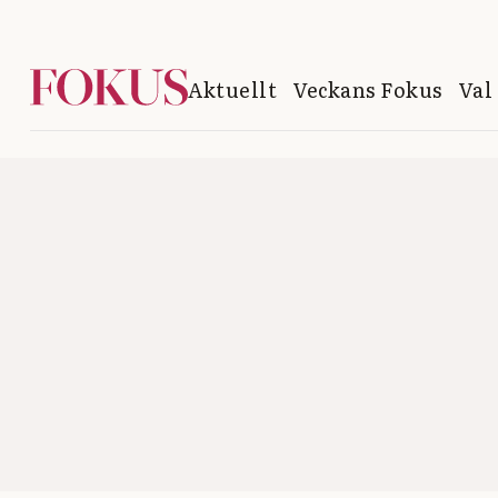
Aktuellt
Veckans Fokus
Val