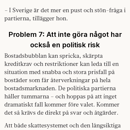
– I Sverige är det mer en pust och stön-fråga i
partierna, tillägger hon.
Problem 7:
Att inte göra något har
också en politisk risk
Bostadsbubblan kan spricka, skärpta
kreditkrav och restriktioner kan leda till en
situation med snabba och stora prisfall på
bostäder som får återverkningar på hela
bostadsmarknaden. De politiska partierna
håller tummarna – och hoppas på att inget
dramatiskt fall kommer före valet. Kommer
det så krävs de direkt på svar och åtgärder.
Att både skattesystemet och den långsiktiga