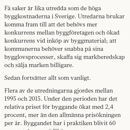
Få saker är lika utredda som de höga
byggkostnaderna i Sverige. Utredarna brukar
komma fram till att det behövs mer
konkurrens mellan byggföretagen och ökad
konkurrens vid inköp av byggmaterial; att
kommunerna behöver snabba på sina
bygglovsprocesser, skaffa sig markberedskap
och sälja marken billigare.
Sedan fortsätter allt som vanligt.
Flera av de utredningarna gjordes mellan
1995 och 2015. Under den perioden har det
relativa priset för byggande ökat med 2,4
procent, mer än den allmänna prisökningen
per år. Byggandet har i praktiken blivit 60