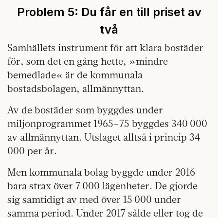
Problem 5:
Du får en till priset av
två
Samhällets instrument för att klara bostäder
för, som det en gång hette, »mindre
bemedlade« är de kommunala
bostadsbolagen, allmännyttan.
Av de bostäder som byggdes under
miljonprogrammet 1965–75 byggdes 340 000
av allmännyttan. Utslaget alltså i princip 34
000 per år.
Men kommunala bolag byggde under 2016
bara strax över 7 000 lägenheter. De gjorde
sig samtidigt av med över 15 000 under
samma period. Under 2017 sålde eller tog de