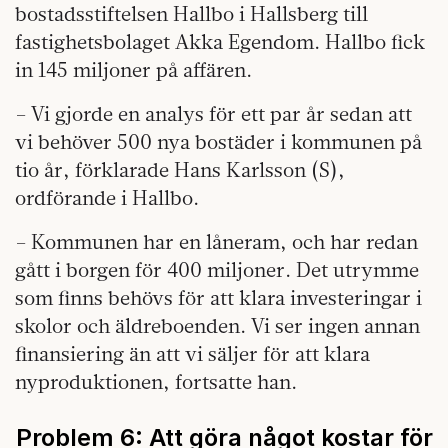
bostadsstiftelsen Hallbo i Hallsberg till
fastighetsbolaget Akka Egendom. Hallbo fick
in 145 miljoner på affären.
– Vi gjorde en analys för ett par år sedan att
vi behöver 500 nya bostäder i kommunen på
tio år, förklarade Hans Karlsson (S),
ordförande i Hallbo.
– Kommunen har en låneram, och har redan
gått i borgen för 400 miljoner. Det utrymme
som finns behövs för att klara investeringar i
skolor och äldreboenden. Vi ser ingen annan
finansiering än att vi säljer för att klara
nyproduktionen, fortsatte han.
Problem 6:
Att göra något kostar för