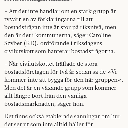
– Att det inte handlar om en stark grupp är
tyvärr en av förklaringarna till att
bostadsfrågan inte är stor på riksnivå, men
den är det i kommunerna, säger Caroline
Szyber (KD), ordförande i riksdagens
civilutskott som hanterar bostadsfrågorna.
– När civilutskottet träffade de stora
bostadsföretagen för två år sedan sa de »Vi
kommer inte att bygga för den här gruppen«.
Men det är en växande grupp som kommer
allt längre bort från den vanliga
bostadsmarknaden, säger hon.
Det finns också etablerade sanningar om hur
det ser ut som inte alltid håller för