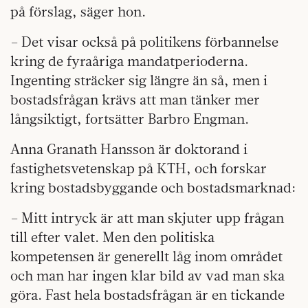
på förslag, säger hon.
– Det visar också på politikens förbannelse
kring de fyraåriga mandatperioderna.
Ingenting sträcker sig längre än så, men i
bostadsfrågan krävs att man tänker mer
långsiktigt, fortsätter Barbro Engman.
Anna Granath Hansson är doktorand i
fastighetsvetenskap på KTH, och forskar
kring bostadsbyggande och bostadsmarknad:
– Mitt intryck är att man skjuter upp frågan
till efter valet. Men den politiska
kompetensen är generellt låg inom området
och man har ingen klar bild av vad man ska
göra. Fast hela bostadsfrågan är en tickande