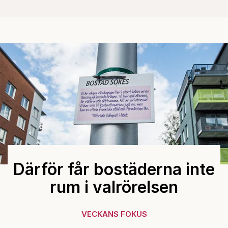
Därför får bostäderna inte
rum i valrörelsen
VECKANS FOKUS