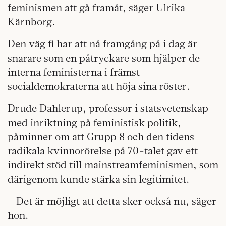
feminismen att gå framåt, säger Ulrika
Kärnborg.
Den väg fi har att nå framgång på i dag är
snarare som en påtryckare som hjälper de
interna feministerna i främst
socialdemokraterna att höja sina röster.
Drude Dahlerup, professor i statsvetenskap
med inriktning på feministisk politik,
påminner om att Grupp 8 och den tidens
radikala kvinnorörelse på 70-talet gav ett
indirekt stöd till mainstreamfeminismen, som
därigenom kunde stärka sin legitimitet.
– Det är möjligt att detta sker också nu, säger
hon.