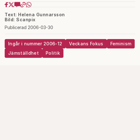
Text: Helena Gunnarsson
Bild: Scanpix
Publicerad 2006-03-30
Ingår i nummer 2006-12
Veckans Fokus
Feminism
Jämställdhet
Politik