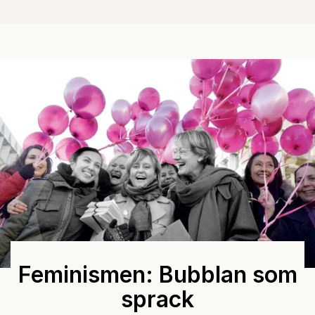
Feminismen: Bubblan som
sprack