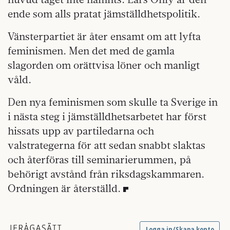
ende som alls pratat jämställdhetspolitik.
Vänsterpartiet är åter ensamt om att lyfta
feminismen. Men det med de gamla
slagorden om orättvisa löner och manligt
våld.
Den nya feminismen som skulle ta Sverige in
i nästa steg i jämställdhetsarbetet har först
hissats upp av partiledarna och
valstrategerna för att sedan snabbt slaktas
och återföras till seminarierummen, på
behörigt avstånd från riksdagskammaren.
Ordningen är återställd.