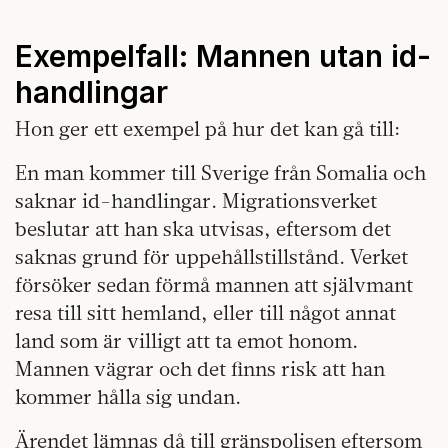
Exempelfall: Mannen utan id-
handlingar
Hon ger ett exempel på hur det kan gå till:
En man kommer till Sverige från Somalia och
saknar id-handlingar. Migrationsverket
beslutar att han ska utvisas, eftersom det
saknas grund för uppehållstillstånd. Verket
försöker sedan förmå mannen att självmant
resa till sitt hemland, eller till något annat
land som är villigt att ta emot honom.
Mannen vägrar och det finns risk att han
kommer hålla sig undan.
Ärendet lämnas då till gränspolisen eftersom