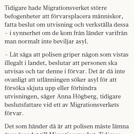
Tidigare hade Migrationsverket större
befogenheter att förvarsplacera människor,
fatta beslut om utvisning och verkställa dessa
– i synnerhet om de kom från länder varifrån
man normalt inte beviljar asyl.
– Låt säga att polisen griper någon som vistas
illegalt i landet, beslutar att personen ska
utvisas och tar denne i förvar. Det är då inte
ovanligt att utlänningen söker asyl för att
försöka skjuta upp eller förhindra
utvisningen, säger Anna Högberg, tidigare
beslutsfattare vid ett av Migrationsverkets
förvar.
Det som händer då är att polisen måste lämna