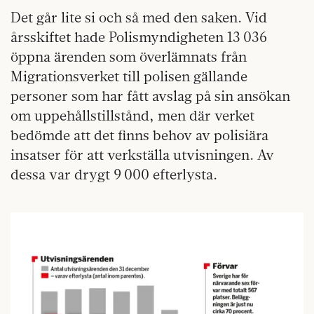
Det går lite si och så med den saken. Vid
årsskiftet hade Polismyndigheten 13 036
öppna ärenden som överlämnats från
Migrationsverket till polisen gällande
personer som har fått avslag på sin ansökan
om uppehållstillstånd, men där verket
bedömde att det finns behov av polisiära
insatser för att verkställa utvisningen. Av
dessa var drygt 9 000 efterlysta.