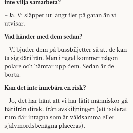
inte vilja samarbeta?
– Ja. Vi släpper ut långt fler på gatan än vi
utvisar.
Vad händer med dem sedan?
– Vi bjuder dem på bussbiljetter så att de kan
ta sig därifrån. Men i regel kommer någon
polare och hämtar upp dem. Sedan är de
borta.
Kan det inte innebära en risk?
– Jo, det har hänt att vi har låtit människor gå
härifrån direkt från avskiljningen (ett isolerat
rum där intagna som är våldsamma eller
självmordsbenägna placeras).