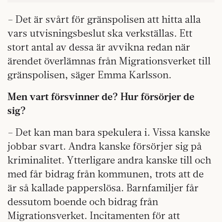
– Det är svårt för gränspolisen att hitta alla
vars utvisningsbeslut ska verkställas. Ett
stort antal av dessa är avvikna redan när
ärendet överlämnas från Migrationsverket till
gränspolisen, säger Emma Karlsson.
Men vart försvinner de? Hur försörjer de
sig?
– Det kan man bara spekulera i. Vissa kanske
jobbar svart. Andra kanske försörjer sig på
kriminalitet. Ytterligare andra kanske till och
med får bidrag från kommunen, trots att de
är så kallade papperslösa. Barnfamiljer får
dessutom boende och bidrag från
Migrationsverket. Incitamenten för att