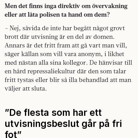
Men det finns inga direktiv om övervakning
eller att låta polisen ta hand om dem?
– Nej, såvida de inte har begått något grovt
brott där utvisning är en del av domen.
Annars är det fritt fram att gå vart man vill,
säger källan som vill vara anonym, i likhet
med nästan alla sina kollegor. De hänvisar till
en hård repressaliekultur där den som talar
fritt tystas eller blir så illa behandlad att man
väljer att sluta.
”De flesta som har ett
utvisningsbeslut går på fri
fot”