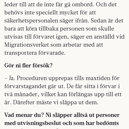
leder till att de inte får gå ombord. Och det
behövs inte speciellt mycket för att
säkerhetspersonalen säger ifrån. Sedan är det
bara att köra tillbaka personen som skulle
utvisas till förvaret igen, säger en anställd vid
Migrationsverket som arbetar med att
transportera förvarade.
Gör ni fler försök?
– Ja. Proceduren upprepas tills maxtiden för
förvarstagandet går ut. De får sitta i förvar i
två månader, vilket kan förlängas upp till ett
år. Därefter måste vi släppa ut dem.
Vad menar du? Ni släpper alltså ut personer
med utvisningsbeslut och som har bedömts