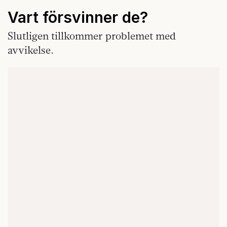
Vart försvinner de?
Slutligen tillkommer problemet med
avvikelse.