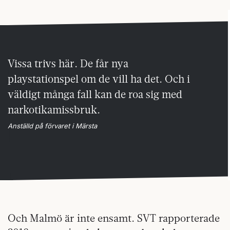
Vissa trivs här. De får nya
playstationspel om de vill ha det. Och i
väldigt många fall kan de roa sig med
narkotikamissbruk.
Anställd på förvaret i Märsta
Och Malmö är inte ensamt. SVT rapporterade