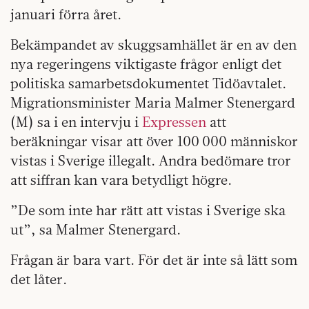
januari förra året.
Bekämpandet av skuggsamhället är en av den
nya regeringens viktigaste frågor enligt det
politiska samarbetsdokumentet Tidöavtalet.
Migrationsminister Maria Malmer Stenergard
(M) sa i en intervju i
Expressen
att
beräkningar visar att över 100 000 människor
vistas i Sverige illegalt. Andra bedömare tror
att siffran kan vara betydligt högre.
”De som inte har rätt att vistas i Sverige ska
ut”, sa Malmer Stenergard.
Frågan är bara vart. För det är inte så lätt som
det låter.