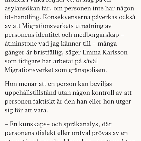
asylansökan får, om personen inte har någon
id-handling. Konsekvenserna påverkas också
av att Migrationsverkets utredning av
personens identitet och medborgarskap –
åtminstone vad jag känner till – många
gånger är bristfällig, säger Emma Karlsson
som tidigare har arbetat på såväl
Migrationsverket som gränspolisen.
Hon menar att en person kan beviljas
uppehållstillstånd utan någon kontroll av att
personen faktiskt är den han eller hon utger
sig för att vara.
– En kunskaps- och språkanalys, där
personens dialekt eller ordval prövas av en