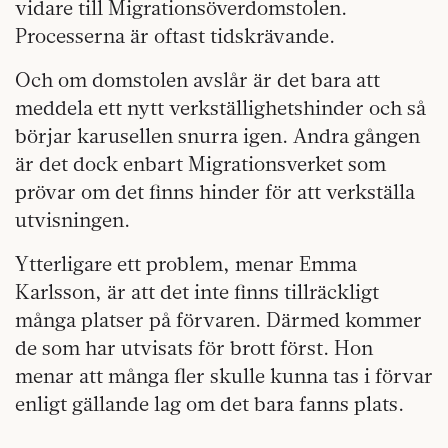
vidare till Migrationsöverdomstolen.
Processerna är oftast tidskrävande.
Och om domstolen avslår är det bara att
meddela ett nytt verkställighetshinder och så
börjar karusellen snurra igen. Andra gången
är det dock enbart Migrationsverket som
prövar om det finns hinder för att verkställa
utvisningen.
Ytterligare ett problem, menar Emma
Karlsson, är att det inte finns tillräckligt
många platser på förvaren. Därmed kommer
de som har utvisats för brott först. Hon
menar att många fler skulle kunna tas i förvar
enligt gällande lag om det bara fanns plats.