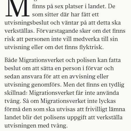
M
finns på sex platser i landet. De
som sitter där har fått ett
utvisningsbeslut och väntar på att detta ska
verkställas. Förvarstagande sker om det finns
risk att personen inte vill medverka till sin
utvisning eller om det finns flyktrisk.
Både Migrationsverket och polisen kan fatta
beslut om att sätta en person i förvar och
sedan ansvara för att en avvisning eller
utvisning genomförs. Men det finns en tydlig
skillnad: Migrationsverket får inte använda
tvång. Så om Migrationsverket inte lyckas
förmå den som ska utvisas att frivilligt lämna
landet blir det polisens uppgift att verkställa
utvisningen med tvång.