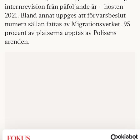
internrevision från påföljande år – hösten
2021. Bland annat uppges att förvarsbeslut
numera sällan fattas av Migrationsverket. 95
procent av platserna upptas av Polisens
ärenden.