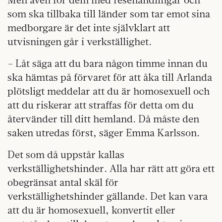
som ska tillbaka till länder som tar emot sina
medborgare är det inte självklart att
utvisningen går i verkställighet.
– Låt säga att du bara någon timme innan du
ska hämtas på förvaret för att åka till Arlanda
plötsligt meddelar att du är homosexuell och
att du riskerar att straffas för detta om du
återvänder till ditt hemland. Då måste den
saken utredas först, säger Emma Karlsson.
Det som då uppstår kallas
verkställighetshinder. Alla har rätt att göra ett
obegränsat antal skäl för
verkställighetshinder gällande. Det kan vara
att du är homosexuell, konvertit eller