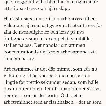
själv noggrant välja bland utmaningarna för
att slippa stress och hjärnsläpp.
Hans slutsats är att vi kan arbeta oss till en
välsmord hjärna just genom att utsätta oss för
alla de nymodigheter och krav på nya
färdigheter som till exempel it-samhället
ställer på oss. Det handlar om att med
koncentration få det korta arbetsminnet att
fungera bättre.
Arbetsminnet är det där minnet som gör att
vi kommer ihåg vad personen hette som
ringde för trettio sekunder sedan, som håller
postnumret i huvudet tills man hinner skriva
ner det – sen är det borta. Och det är
arbetsminnet som är flaskhalsen – det är som