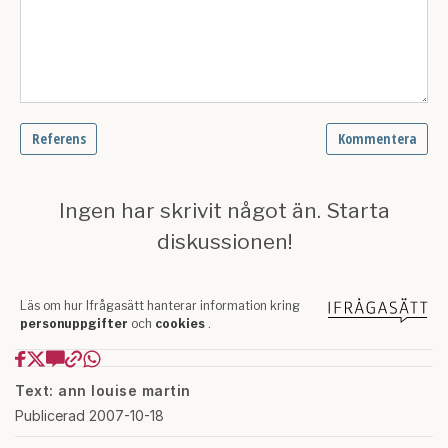
Text: ann louise martin
Publicerad 2007-10-18