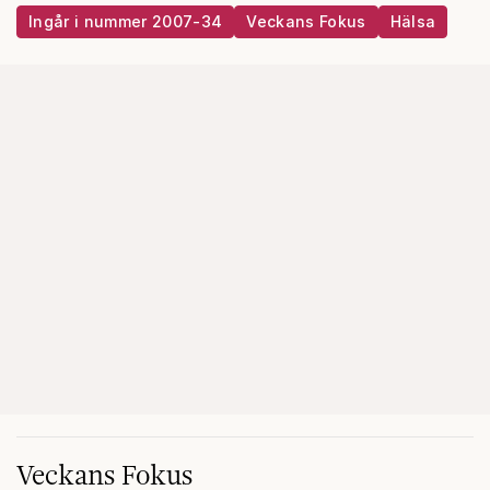
Ingår i nummer 2007-34
Veckans Fokus
Hälsa
Veckans Fokus