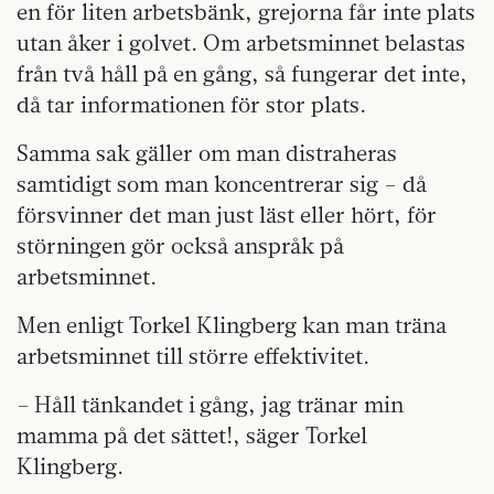
en för liten arbetsbänk, grejorna får inte plats
utan åker i golvet. Om arbetsminnet belastas
från två håll på en gång, så fungerar det inte,
då tar informationen för stor plats.
Samma sak gäller om man distraheras
samtidigt som man koncentrerar sig – då
försvinner det man just läst eller hört, för
störningen gör också anspråk på
arbetsminnet.
Men enligt Torkel Klingberg kan man träna
arbetsminnet till större effektivitet.
– Håll tänkandet i gång, jag tränar min
mamma på det sättet!, säger Torkel
Klingberg.