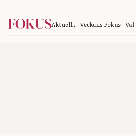
Aktuellt
Veckans Fokus
Val